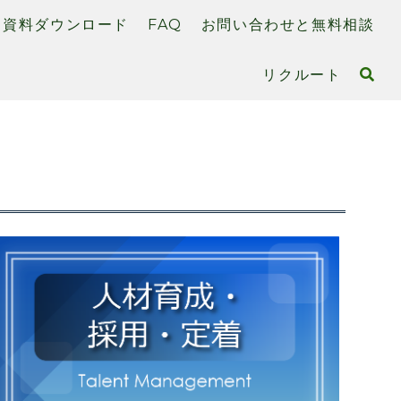
資料ダウンロード
FAQ
お問い合わせと無料相談
リクルート