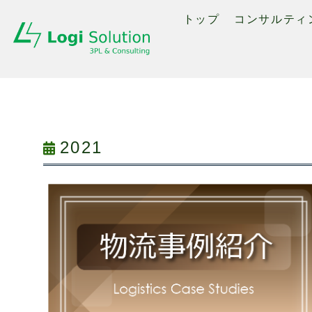
トップ
コンサルティ
2021