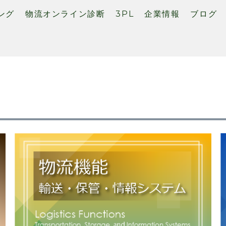
ング
物流オンライン診断
3PL
企業情報
ブログ