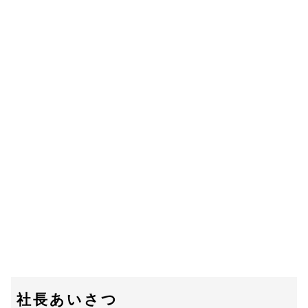
社長あいさつ