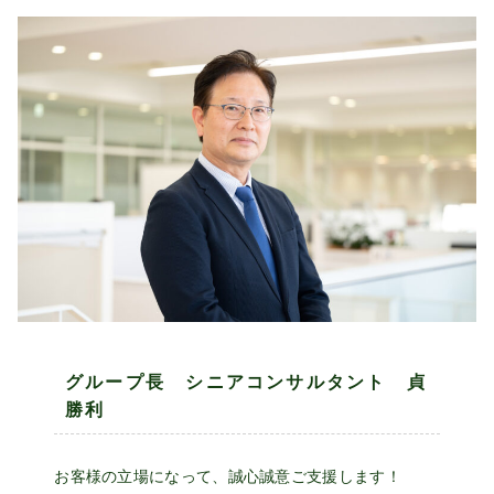
グループ長 シニアコンサルタント 貞
勝利
お客様の立場になって、誠心誠意ご支援します！