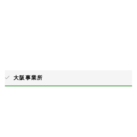
大阪事業所