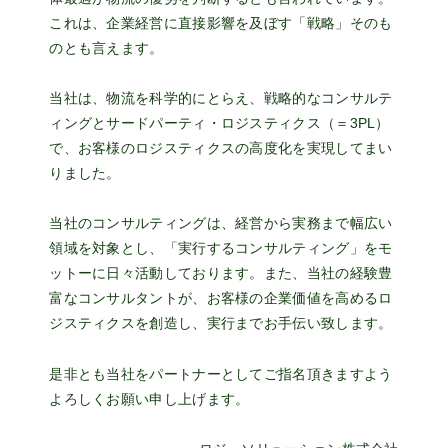
これは、企業経営に直接影響を及ぼす「戦略」そのも
のとも言えます。
当社は、物流を科学的にとらえ、戦略的なコンサルテ
ィングとサードパーティ・ロジスティクス（＝3PL）
で、お客様のロジスティクスの高度化を実現してまい
りました。
当社のコンサルティングは、経営から実務まで幅広い
領域を対象とし、「実行するコンサルティング」をモ
ットーに日々活動しております。また、当社の経験豊
富なコンサルタントが、お客様の企業価値を高めるロ
ジスティクスを創造し、実行までお手伝い致します。
是非とも当社をパートナーとしてご指名頂きますよう
よろしくお願い申し上げます。