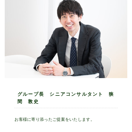
グループ長 シニアコンサルタント 狭
間 敦史
お客様に寄り添ったご提案をいたします。