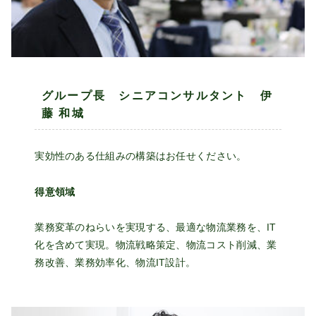
グループ長 シニアコンサルタント 伊
藤 和城
実効性のある仕組みの構築はお任せください。
得意領域
業務変革のねらいを実現する、最適な物流業務を、IT
化を含めて実現。物流戦略策定、物流コスト削減、業
務改善、業務効率化、物流IT設計。