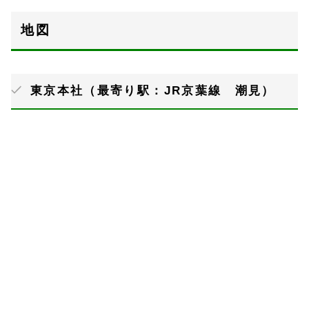
地図
東京本社（最寄り駅：JR京葉線 潮見）