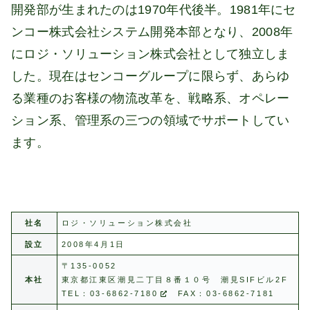
開発部が生まれたのは1970年代後半。1981年にセ
ンコー株式会社システム開発本部となり、2008年
にロジ・ソリューション株式会社として独立しま
した。現在はセンコーグループに限らず、あらゆ
る業種のお客様の物流改革を、戦略系、オペレー
ション系、管理系の三つの領域でサポートしてい
ます。
社名
ロジ・ソリューション株式会社
設立
2008年4月1日
〒135-0052
本社
東京都江東区潮見二丁目８番１０号 潮見SIFビル2F
TEL：
03-6862-7180
FAX：03-6862-7181