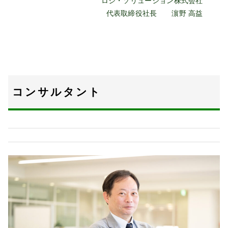
ロジ・ソリューション株式会社
代表取締役社長 濵野 高益
コンサルタント