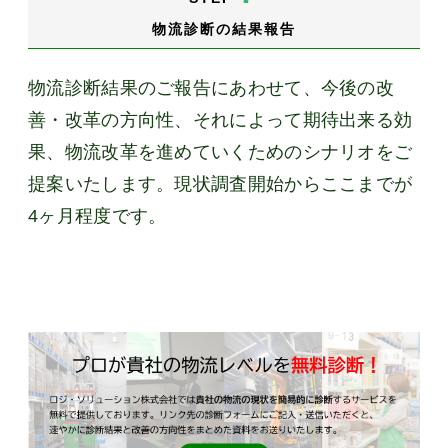
物流診断の結果報告
物流診断結果のご報告にあわせて、今後の改
善・改革の方向性、それによって期待出来る効
果、物流改革を進めていくためのシナリオをご
提案いたします。現状調査開始からここまでが
4ヶ月程度です。