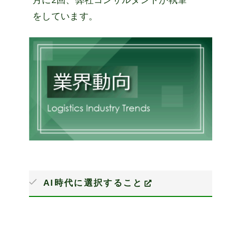
をしています。
AI時代に選択すること