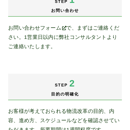
STEP
お問い合わせ
お問い合わせフォーム
で、まずはご連絡くだ
さい。1営業日以内に弊社コンサルタントより
ご連絡いたします。
2
STEP
目的の明確化
お客様が考えておられる物流改革の目的、内
容、進め方、スケジュールなどを確認させてい
ただきます。所要期間は1週間程度です。