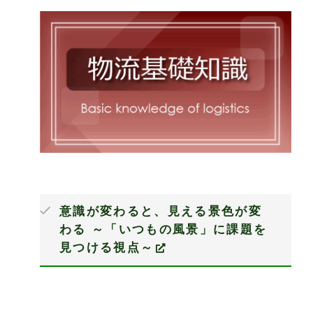
意識が変わると、見える景色が変
わる ～「いつもの風景」に課題を
見つける視点～