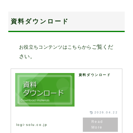
資料ダウンロード
ご覧くだ
お役立ちコンテンツはこちらから
さい。
資料ダウンロード
2026.04.22
logi-solu.co.jp