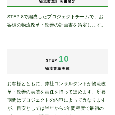
物流改革計画書策定
STEP 8で編成したプロジェクトチームで、お
客様の物流改革・改善の計画書を策定します。
10
STEP
物流改革実施
お客様とともに、弊社コンサルタントが物流改
革・改善の実装を責任を持って進めます。所要
期間はプロジェクトの内容によって異なります
が、目安としては半年から1年間程度で最初の