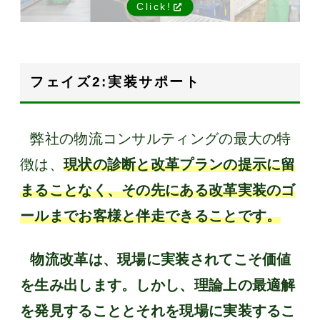
Click!
フェイズ2:実装サポート
弊社の物流コンサルティングの最大の特
徴は、
現状の診断と改革プランの提示に留
まることなく、その先にある改革実装のゴ
ールまでお客様と伴走できることです。
物流改革は、現場に実装されてこそ価値
を生み出します。しかし、理論上の最適解
を発見することとそれを現場に実装するこ