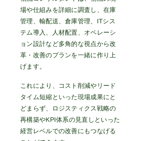
場や仕組みを詳細に調査し、在庫
管理、輸配送、倉庫管理、ITシス
テム導入、人材配置、オペレーシ
ョン設計など多角的な視点から改
革・改善のプランを一緒に作り上
げます。
これにより、コスト削減やリード
タイム短縮といった現場成果にと
どまらず、ロジスティクス戦略の
再構築やKPI体系の見直しといった
経営レベルでの改善にもつなげる