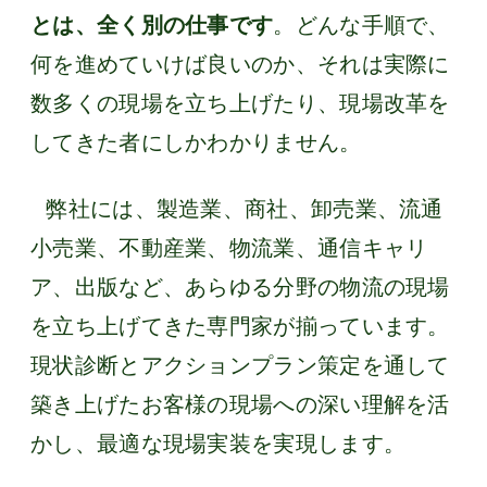
とは、全く別の仕事です
。どんな手順で、
何を進めていけば良いのか、それは実際に
数多くの現場を立ち上げたり、現場改革を
してきた者にしかわかりません。
弊社には、製造業、商社、卸売業、流通
小売業、不動産業、物流業、通信キャリ
ア、出版など、あらゆる分野の物流の現場
を立ち上げてきた専門家が揃っています。
現状診断とアクションプラン策定を通して
築き上げたお客様の現場への深い理解を活
かし、最適な現場実装を実現します。