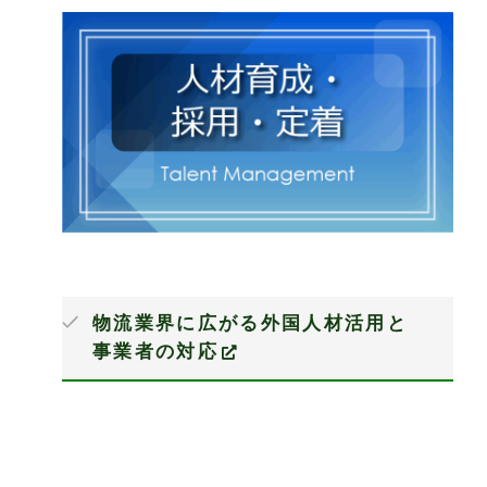
物流業界に広がる外国人材活用と
事業者の対応