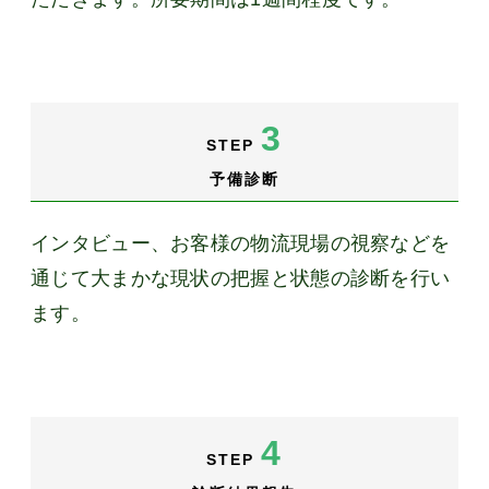
3
STEP
予備診断
インタビュー、お客様の物流現場の視察などを
通じて大まかな現状の把握と状態の診断を行い
ます。
4
STEP