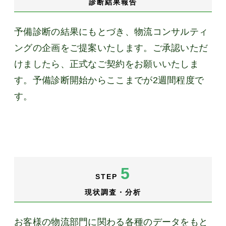
診断結果報告
予備診断の結果にもとづき、物流コンサルティ
ングの企画をご提案いたします。ご承認いただ
けましたら、正式なご契約をお願いいたしま
す。予備診断開始からここまでが2週間程度で
す。
5
STEP
現状調査・分析
お客様の物流部門に関わる各種のデータをもと