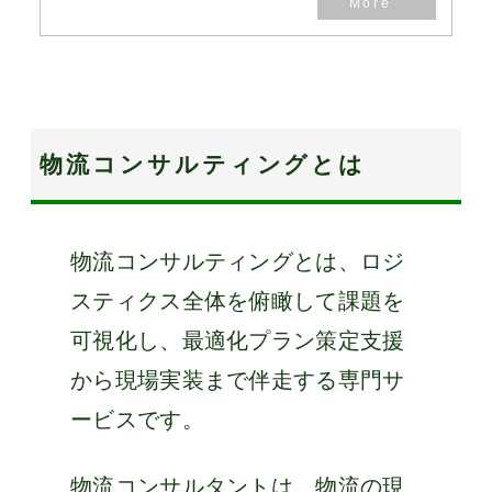
物流コンサルティングとは
物流コンサルティングとは、ロジ
スティクス全体を俯瞰して課題を
可視化し、最適化プラン策定支援
から現場実装まで伴走する専門サ
ービスです。
物流コンサルタントは、物流の現