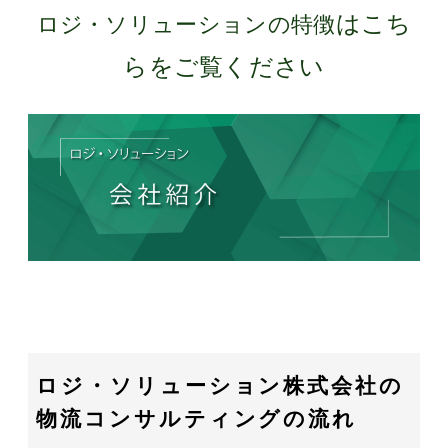
はこち
ロジ・ソリューションの特徴
らをご覧ください
ロジ・ソリューション株式会社の
物流コンサルティングの流れ