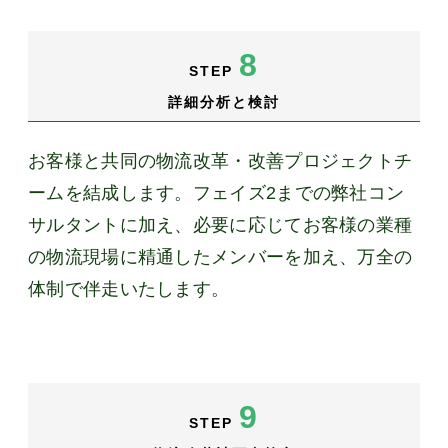
8
STEP
詳細分析と検討
お客様と共同の物流改革・改善プロジェクトチ
ームを結成します。フェイズ2までの弊社コン
サルタントに加え、必要に応じてお客様の業種
の物流現場に精通したメンバーを加え、万全の
体制で伴走いたします。
9
STEP