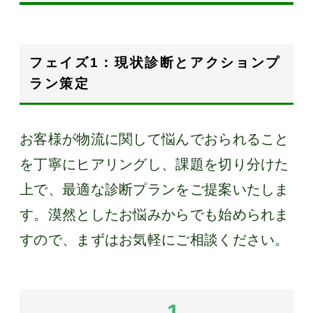
フェイズ1：現状診断とアクションプ
ラン策定
お客様が物流に関して悩んでおられること
を丁寧にヒアリングし、課題を切り分けた
上で、最適な診断プランをご提案いたしま
す。漠然としたお悩みからでも始められま
すので、まずはお気軽にご相談ください。
1