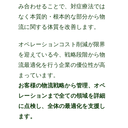
み合わせることで、対症療法では
なく本質的・根本的な部分から物
流に関する体質を改善します。
オペレーションコスト削減が限界
を迎えている今、戦略段階から物
流最適化を行う企業の優位性が高
まっています。
お客様の物流戦略から管理、オペ
レーションまで全ての領域を詳細
に点検し、全体の最適化を支援し
ます。