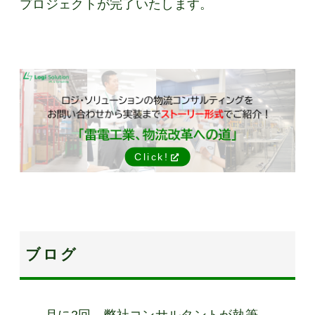
プロジェクトが完了いたします。
Click!
ブログ
月に2回、弊社コンサルタントが執筆