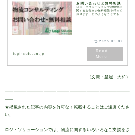
お問い合わせと無料相談
ロジ・ソリューションでは物流に
関するお悩みの無料相談を行って
おります。どのようなことでもお
気軽に下記お問い合わせフォーム
にてお問い合わせください。通
常、1営業日以内にお返事いたし
ます。お問い合わせフォ...
2025.05.07
logi-solu.co.jp
（文責：釜屋 大和）
━━━━━━━━━━━━━━━━━━━━━━━━━━━━━
━━
★掲載された記事の内容を許可なく転載することはご遠慮くださ
い。
ロジ・ソリューションでは、物流に関するいろいろなご支援をさ