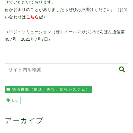
せていただいております。
何かお困りのことがありましたらぜひお声掛けください。（お問
い合わせは
こちら
）
（ロジ・ソリューション（株）メールマガジン/ばんばん通信第
457号 2021年7月7日）
物流機能（輸送、保管、情報システム）
EC
アーカイブ