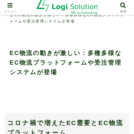
物流機能（輸送、保管、情報システム）
メニュー
検索
EC物流の動きが激しい：多種多様なEC物流プラットフ
ォームや受注管理システムが登場
EC物流の動きが激しい：多種多様な
EC物流プラットフォームや受注管理
システムが登場
コロナ禍で増えたEC需要とEC物流
プラットフォーム