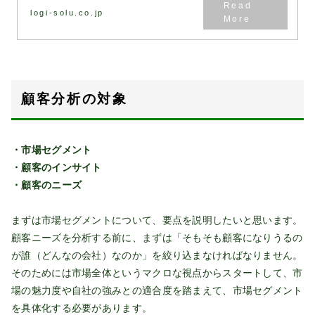
logi-solu.co.jp
顧客分析の対象
・市場セグメント
・顧客のインサイト
・顧客のニーズ
まずは市場セグメントについて、要点を説明したいと思います。
顧客ニーズを分析する前に、まずは「そもそも顧客になりうるの
が誰（どんなの会社）なのか」を絞り込まなければなりません。
そのためには市場全体というマクロな視点からスタートして、市
場の魅力度や自社の強みとの適合度を踏まえて、市場セグメント
を具体化する必要があります。