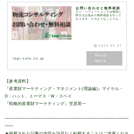
お問い合わせと無料相談
ロジ・ソリューションでは物流に
関するお悩みの無料相談を行って
おります。どのようなことでもお
気軽に下記お問い合わせフォーム
にてお問い合わせください。通
常、1営業日以内にお返事いたし
ます。お問い合わせフォ...
2025.05.07
logi-solu.co.jp
【参考資料】
『産業財マーケティング・マネジメント(理論編)』マイケル・
D・ハット、トーマス・W・スペイ
『戦略的産業財マーケティング』笠原英一
━━━━━━━━━━━━━━━━━━━━━━━━━━━━━
━━
★掲載された記事の内容を許可なく転載することはご遠慮くださ