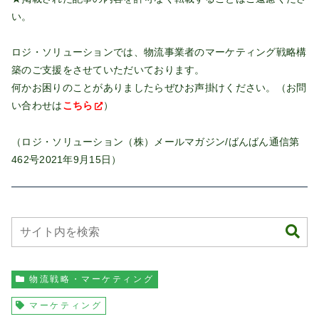
い。
ロジ・ソリューションでは、物流事業者のマーケティング戦略構
築のご支援をさせていただいております。
何かお困りのことがありましたらぜひお声掛けください。（お問
い合わせは
こちら
）
（ロジ・ソリューション（株）メールマガジン/ばんばん通信第
462号2021年9月15日）
物流戦略・マーケティング
マーケティング