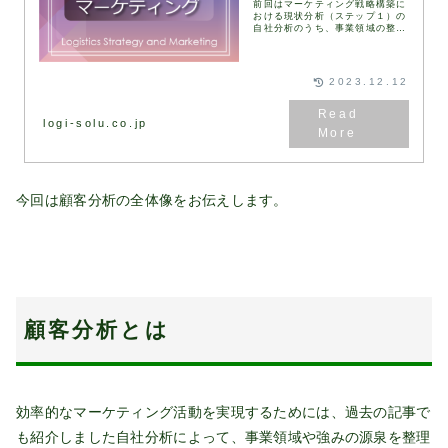
前回はマーケティング戦略構築に
おける現状分析（ステップ１）の
自社分析のうち、事業領域の整理
についてご説明しました。今回は
コアコンピタンスについてお伝え
します。コアコンピタンスとはコ
アコンピタンスという...
2023.12.12
logi-solu.co.jp
今回は顧客分析の全体像をお伝えします。
顧客分析とは
効率的なマーケティング活動を実現するためには、過去の記事で
も紹介しました自社分析によって、事業領域や強みの源泉を整理