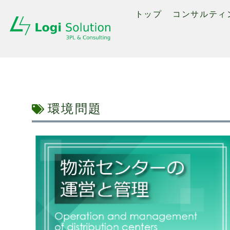
トップ
コンサルティ
環境問題