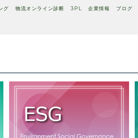
ング
物流オンライン診断
3PL
企業情報
ブログ