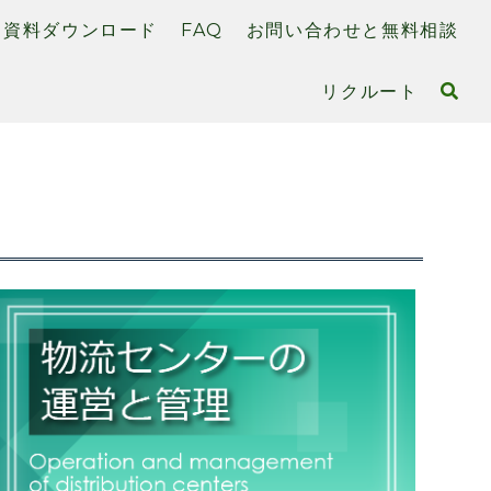
資料ダウンロード
FAQ
お問い合わせと無料相談
リクルート