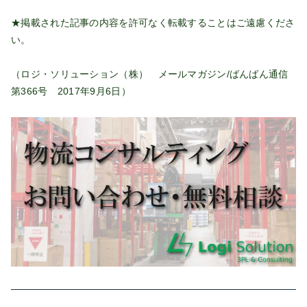
★掲載された記事の内容を許可なく転載することはご遠慮くださ
い。
（ロジ・ソリューション（株） メールマガジン/ばんばん通信
第366号 2017年9月6日）