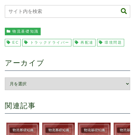
物流基礎知識
EC
トラックドライバー
再配達
環境問題
アーカイブ
関連記事