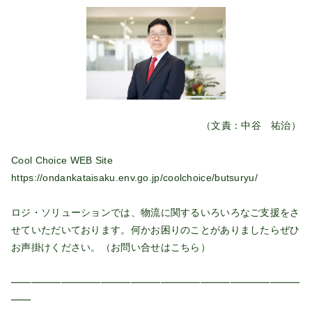
（文責：中谷 祐治）
Cool Choice WEB Site
https://ondankataisaku.env.go.jp/coolchoice/butsuryu/
ロジ・ソリューションでは、物流に関するいろいろなご支援をさ
せていただいております。何かお困りのことがありましたらぜひ
お声掛けください。（お問い合せは
こちら
）
━━━━━━━━━━━━━━━━━━━━━━━━━━━━━
━━