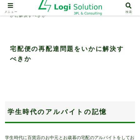
物流基礎知識
宅配便の再配達問題をい
メニュー
検索
かに解決すべきか
宅配便の再配達問題をいかに解決す
べきか
学生時代のアルバイトの記憶
学生時代に百貨店のお中元とお歳暮の宅配のアルバイトをしてお