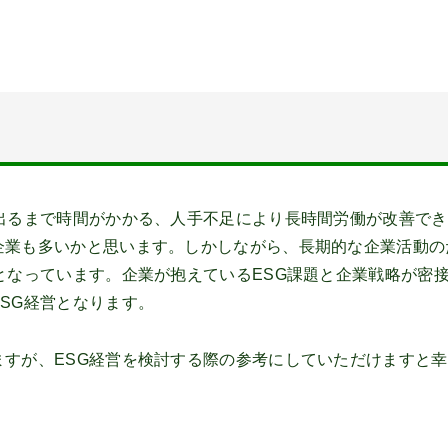
出るまで時間がかかる、人手不足により長時間労働が改善でき
企業も多いかと思います。しかしながら、長期的な企業活動の
となっています。企業が抱えているESG課題と企業戦略が密
SG経営となります。
すが、ESG経営を検討する際の参考にしていただけますと幸