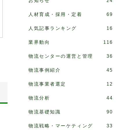
お知らせ
24
人材育成・採用・定着
69
人気記事ランキング
16
業界動向
116
物流センターの運営と管理
36
物流事例紹介
45
物流事業者選定
12
物流分析
44
物流基礎知識
90
物流戦略・マーケティング
33