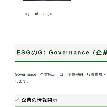
logi-solu.co.jp
ESGのG: Governance（
Governance（企業統治）は、役員報酬・役員
します。
企業の情報開示