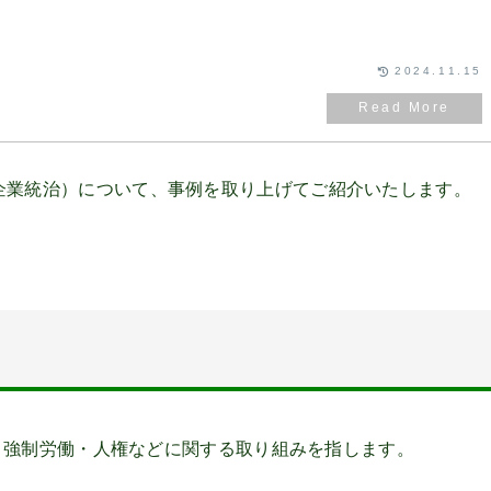
2024.11.15
ance（企業統治）について、事例を取り上げてご紹介いたします。
係・強制労働・人権などに関する取り組みを指します。