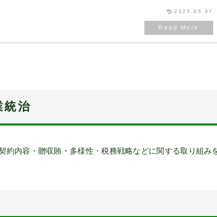
2025.05.07
企業統治
構成・契約内容・贈収賄・多様性・税務戦略などに関する取り組み