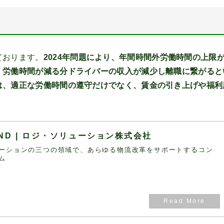
ております。
2024年問題により、年間時間外労働時間の上限
、労働時間が減る分ドライバーの収入が減少し離職に繋がると
は、適正な労働時間の遵守だけでなく、賃金の引き上げや福利
OUND | ロジ・ソリューション株式会社
ーションの三つの領域で、あらゆる物流改革をサポートするコン
ム