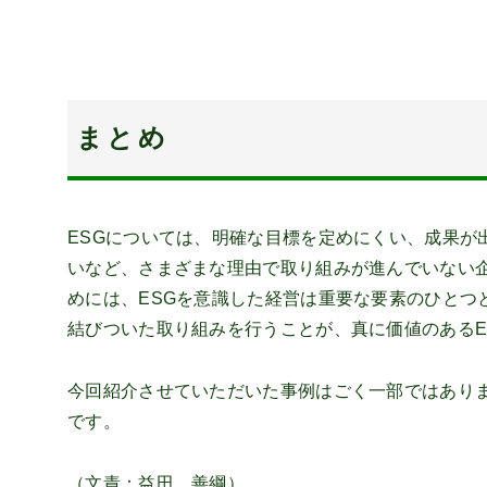
まとめ
ESGについては、明確な目標を定めにくい、成果が
いなど、さまざまな理由で取り組みが進んでいない
めには、ESGを意識した経営は重要な要素のひとつ
結びついた取り組みを行うことが、真に価値のあるE
今回紹介させていただいた事例はごく一部ではありま
です。
（文責：益田 善綱）