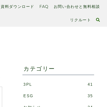
資料ダウンロード
FAQ
お問い合わせと無料相談
リクルート
カテゴリー
。
3PL
41
ESG
35