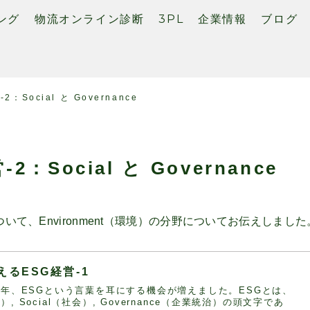
ング
物流オンライン診断
3PL
企業情報
ブログ
Social と Governance
Social と Governance
て、Environment（環境）の分野についてお伝えしました
るESG経営-1
近年、ESGという言葉を耳にする機会が増えました。ESGとは、
環境）, Social（社会）, Governance（企業統治）の頭文字であ