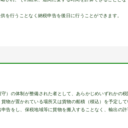
提供を行うことなく納税申告を後日に行うことができます。
遵守）の体制が整備された者として、あらかじめいずれかの税
、貨物が置かれている場所又は貨物の船積（積込）を予定して
出申告をし、保税地域等に貨物を搬入することなく、輸出の許