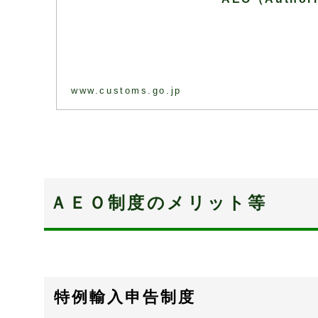
www.customs.go.jp
ＡＥＯ制度のメリット等
特例輸入申告制度