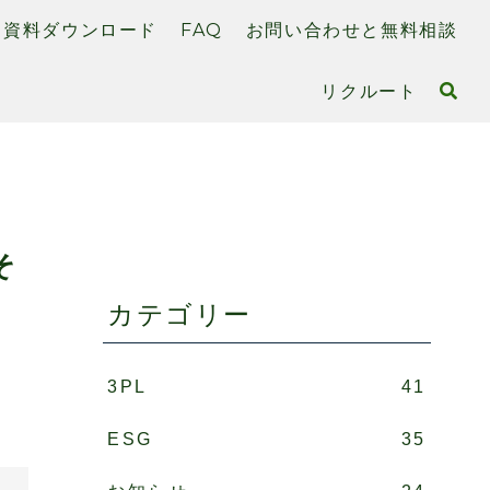
資料ダウンロード
FAQ
お問い合わせと無料相談
リクルート
そ
カテゴリー
3PL
41
ESG
35