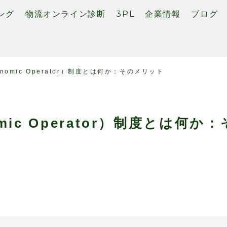
ング
物流オンライン診断
3PL
企業情報
ブログ
Economic Operator）制度とは何か：そのメリット
nomic Operator）制度とは何か：