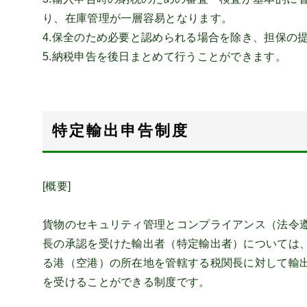
り、在庫管理が一層容易となります。
4.保全のため必要と認められる場合を除き、担保の
5.納税申告を後日まとめて行うことができます。
特定輸出申告制度
[概要]
貨物のセキュリティ管理とコンプライアンス（法令
長の承認を受けた輸出者（特定輸出者）については
る港（空港）の所在地を管轄する税関長に対して輸
を受けることができる制度です。