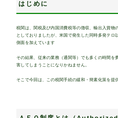
はじめに
税関は、関税及び内国消費税等の徴収、輸出入貨物
としておりましたが、米国で発生した同時多発テロ
側面を加えています
その結果、従来の業務（通関等）でも多くの時間を
害してしまうことになりかねません。
そこで今回は、この税関手続の緩和・簡素化策を提
ＡＥＯ制度とは（Authorized E