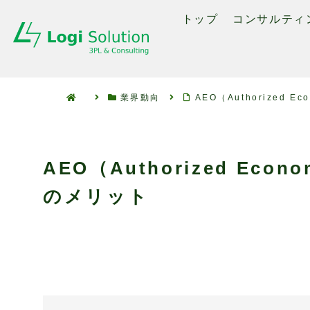
トップ
コンサルティ
業界動向
AEO（Authorized 
AEO（Authorized Eco
のメリット