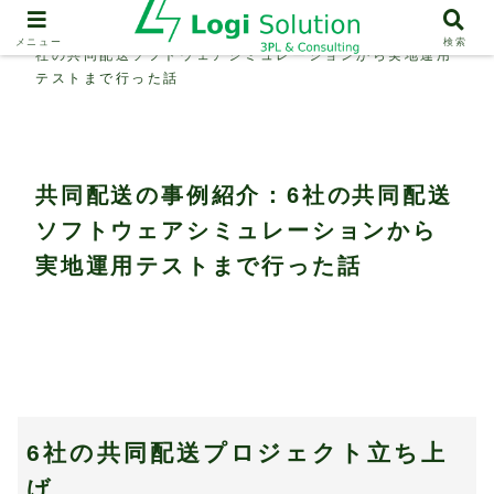
物流事例紹介
共同配送の事例紹介：6
メニュー
検索
社の共同配送ソフトウェアシミュレーションから実地運用
テストまで行った話
共同配送の事例紹介：6社の共同配送
ソフトウェアシミュレーションから
実地運用テストまで行った話
6社の共同配送プロジェクト立ち上
げ