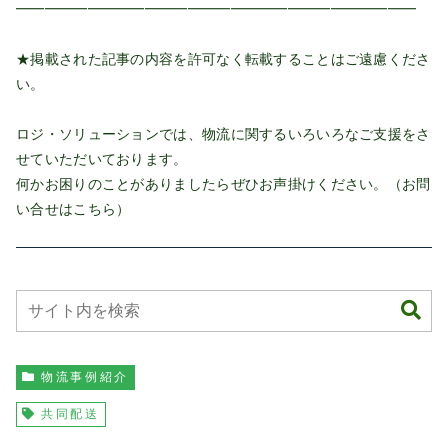
━━━━━━━━━━━━━━━━━━━━━━━━━━━━
★掲載された記事の内容を許可なく転載することはご遠慮くださ
い。
ロジ・ソリューションでは、物流に関するいろいろなご支援をさ
せていただいております。
何かお困りのことがありましたらぜひお声掛けください。（お問
い合せは
こちら
）
物流事例紹介
共同配送