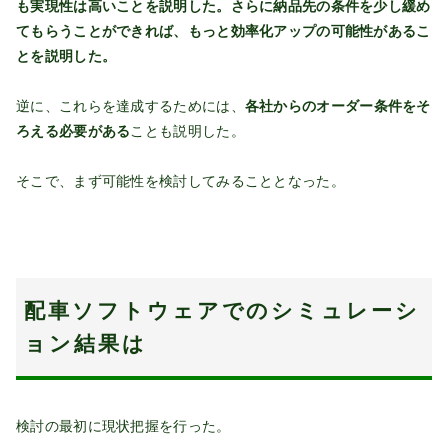
も実現性は高いことを説明した。さらに納品先の条件を少し緩め
てもらうことができれば、もっと効率化アップの可能性があるこ
とを説明した。
逆に、これらを達成するためには、
各社からのオーダー条件をそ
ろえる必要がある
ことも説明した。
そこで、まず可能性を検討してみることとなった。
配車ソフトウェアでのシミュレーシ
ョン結果は
検討の最初に現状把握を行った。