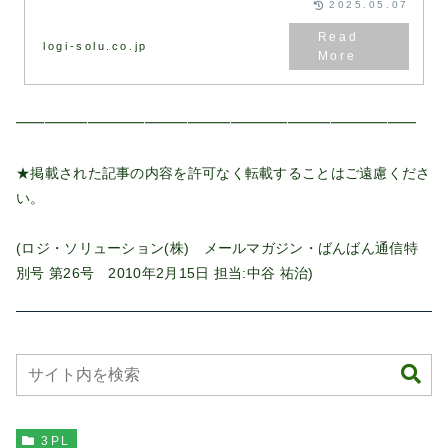
2025.05.07
logi-solu.co.jp
━━━━━━━━━━━━━━━━━━━━━━━━━━━━
★掲載された記事の内容を許可なく転載することはご遠慮くださ
い。
(ロジ・ソリューション(株) メールマガジン・ばんばん通信特
別号 第26号 2010年2月15日 担当:中谷 祐治)
3PL