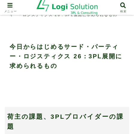
3PL
今日からはじめるサード・パーテ
メニュー
検索
ィー・ロジスティクス 26：3PL展開に求められるもの
今日からはじめるサード・パーティ
ー・ロジスティクス 26：3PL展開に
求められるもの
荷主の課題、3PLプロバイダーの課
題