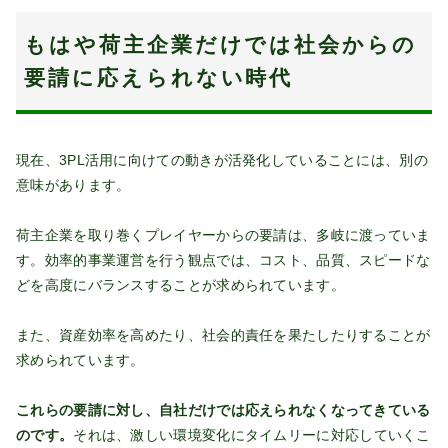
もはや荷主企業だけでは社会からの
要請に応えられない時代
現在、3PL活用に向けての動きが活発化していることには、別の
意味があります。
荷主企業を取り巻くプレイヤーからの要請は、多岐に渡っていま
す。効率的事業運営を行う観点では、コスト、品質、スピードな
どを高度にバランスすることが求められています。
また、資産効率を高めたり、社会的責任を果たしたりすることが
求められています。
これらの要請に対し、自社だけでは応えられなくなってきている
のです。
それは、激しい環境変化にタイムリーに対応していくこ