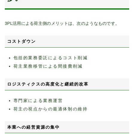
3PL活用による荷主側のメリットは、次のようなものです。
コストダウン
包括的業務委託によるコスト削減
荷主業務移管による間接費削減
ロジスティクスの高度化と継続的改革
専門家による業務運営
荷主の視点からの最適体制の維持
本業への経営資源の集中