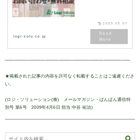
にてお問い合わせください。通
常、1営業日以内にお返事いたし
ます。お問い合わせフォ...
2025.05.07
logi-solu.co.jp
━━━━━━━━━━━━━━━━━━━━━━━━━━━━
★掲載された記事の内容を許可なく転載することはご遠慮くださ
い。
(ロジ・ソリューション(株) メールマガジン・ばんばん通信特
別号 第6号 2009年4月6日 担当:中谷 祐治)