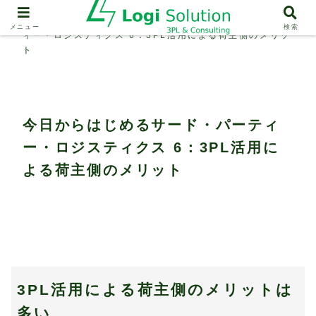
3PL
今日からはじめるサード・パーテ
メニュー
検索
ィー・ロジスティクス 6：3PL活用による荷主側のメリッ
ト
今日からはじめるサード・パーティ
ー・ロジスティクス 6：3PL活用に
よる荷主側のメリット
3PL活用による荷主側のメリットは
多い