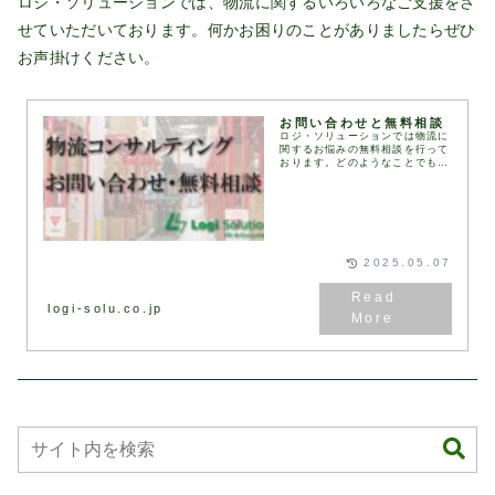
ロジ・ソリューションでは、物流に関するいろいろなご支援をさ
せていただいております。何かお困りのことがありましたらぜひ
お声掛けください。
お問い合わせと無料相談
ロジ・ソリューションでは物流に
関するお悩みの無料相談を行って
おります。どのようなことでもお
気軽に下記お問い合わせフォーム
にてお問い合わせください。通
常、1営業日以内にお返事いたし
ます。お問い合わせフォ...
2025.05.07
logi-solu.co.jp