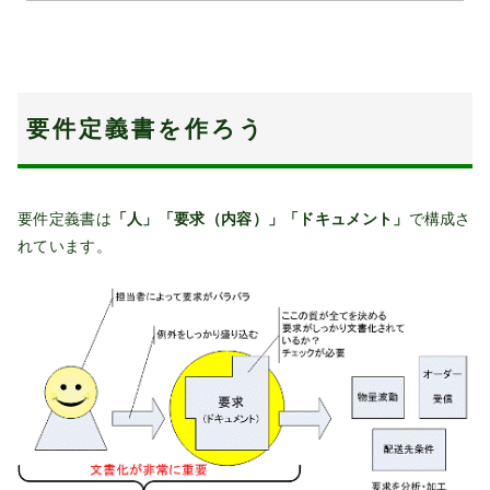
要件定義書を作ろう
要件定義書は
「人」「要求（内容）」「ドキュメント」
で構成さ
れています。