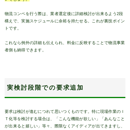
物流コンペを行う際は、業者選定後に詳細検討が出来るよう2段
構えで、実施スケジュールに余裕を持たせる。これが裏技ポイン
トです。
これなら例外の詳細も伝えられ、料金に反映することで物流事業
者側も納得できます。
実検討段階での要求追加
要求は検討が進むにつれて思いつくものです。特に現場作業のＩ
Ｔ化等を検討する場合は、「こんな機能が欲しい」「あんなこと
が出来ると嬉しい」等々、際限なくアイディアが出てきますし、