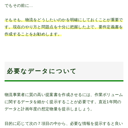
でもその前に…
そもそも、物流をどうしたいのかを明確にしておくことが重要で
す。現在のやり方と問題点を十分に把握した上で、要件定義書を
作成することをお勧めします。
必要なデータについて
物流事業者に質の高い提案書を作成させるには、作業ボリューム
に関するデータを細かく提示することが必要です。直近1年間の
データと計画年度の想定物量を提示しましょう。
目的に応じて次の７項目の中から、必要な情報を提示すると良い