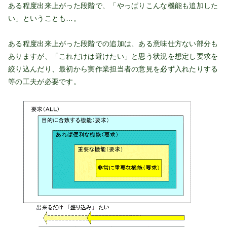
ある程度出来上がった段階で、「やっぱりこんな機能も追加した
い」ということも…。
ある程度出来上がった段階での追加は、ある意味仕方ない部分も
ありますが、「これだけは避けたい」と思う状況を想定し要求を
絞り込んだり、最初から実作業担当者の意見を必ず入れたりする
等の工夫が必要です。