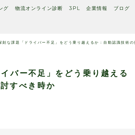
ング
物流オンライン診断
3PL
企業情報
ブログ
深刻な課題「ドライバー不足」をどう乗り越えるか：自動認識技術の
ライバー不足」をどう乗り越える
検討すべき時か