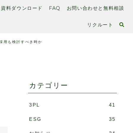
資料ダウンロード
FAQ
お問い合わせと無料相談
リクルート
採用も検討すべき時か
カテゴリー
3PL
41
ESG
35