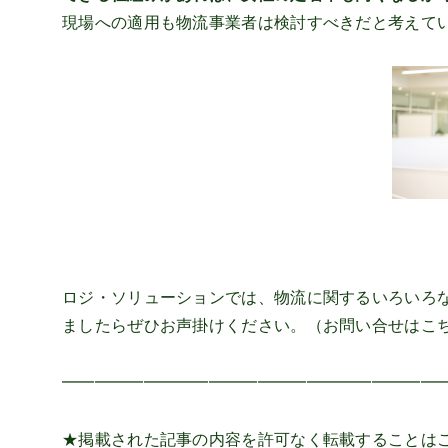
現場への適用も物流事業者は検討すべきだと考えて
ロジ・ソリューションでは、物流に関するいろいろ
ましたらぜひお声掛けください。（お問い合せは
こ
━━━━━━━━━━━━━━━━━━━━━━━
★掲載された記事の内容を許可なく転載することは