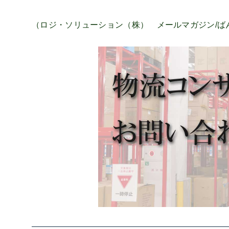
（ロジ・ソリューション（株） メールマガジン/ばんば