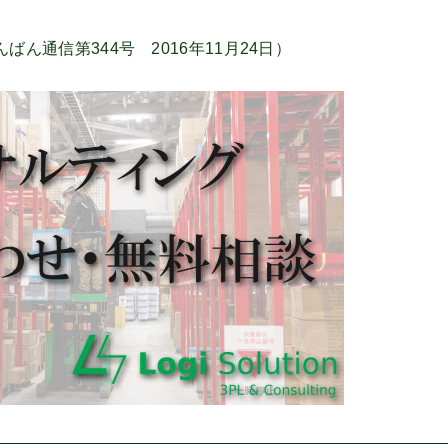
ん通信第344号 2016年11月24日）