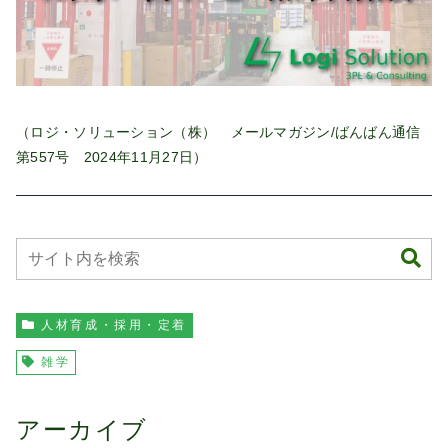
（ロジ・ソリューション（株） メールマガジン/ばんばん通信
第557号 2024年11月27日）
人材育成・採用・定着
雑学
アーカイブ