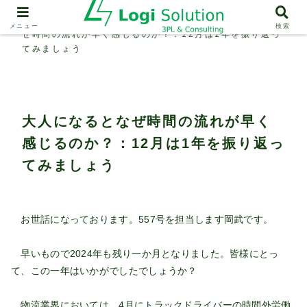
人材育成・採用・定着
大人になるとな
メニュー
検索
ぜ時間の流れが早く感じるのか？：12月は1年を振り返っ
てみましょう
大人になるとなぜ時間の流れが早く
感じるのか？：12月は1年を振り返っ
てみましょう
お世話になっております。557号を担当します岡武です。
早いもので2024年も残り一か月となりました。皆様にとっ
て、この一年はいかがでしたでしょうか？
物流業界においては、4月にトラックドライバーの時間外労働