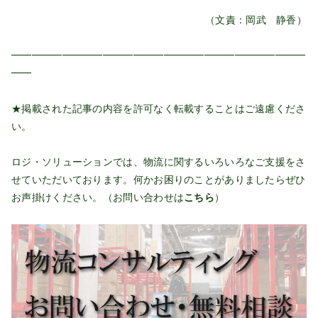
（文責：岡武 静香）
━━━━━━━━━━━━━━━━━━━━━━━━━━━━━
━━
★掲載された記事の内容を許可なく転載することはご遠慮くださ
い。
ロジ・ソリューションでは、物流に関するいろいろなご支援をさ
せていただいております。何かお困りのことがありましたらぜひ
お声掛けください。（お問い合わせは
こちら
）