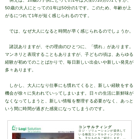
50歳の大人にとっての1年は50分の1です。このため、年齢が上
がるにつれて1年が短く感じられるのです。
では、なぜ大人になると時間が早く感じられるのでしょうか。
諸説ありますが、その理由のひとつに、「慣れ」があります。
マンネリと表現することもありますが、子どもの頃は、あらゆる
経験が初めてのことばかりで、毎日新しい出会いや新しい発見が
多々あります。
しかし、大人になり仕事にも慣れてくると、新しい経験をする
機会が徐々に失われていってしまいます。日々の生活に新鮮味が
なくなってしまうと、新しい情報を整理する必要がなく、あっと
いう間に時間が過ぎた感覚になってしまうのです。
コンサルティング
ロジ・ソリューションが提供して
いる物流コンサルティングのう
ち、主なものをご紹介します。お