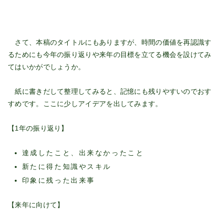
さて、本稿のタイトルにもありますが、時間の価値を再認識す
るためにも今年の振り返りや来年の目標を立てる機会を設けてみ
てはいかがでしょうか。
紙に書きだして整理してみると、記憶にも残りやすいのでおす
すめです。ここに少しアイデアを出してみます。
【1年の振り返り】
達成したこと、出来なかったこと
新たに得た知識やスキル
印象に残った出来事
【来年に向けて】