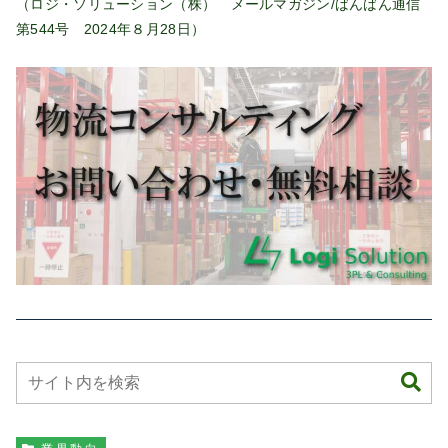
（ロジ・ソリューション（株） メールマガジン/ばんばん通信
第544号 2024年８月28日）