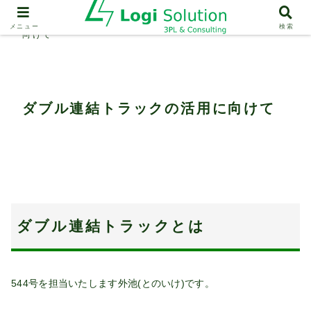
業界動向
ダブル連結トラックの活用に
メニュー
検索
向けて
ダブル連結トラックの活用に向けて
ダブル連結トラックとは
544号を担当いたします外池(とのいけ)です。