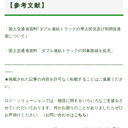
【参考文献】
・
国土交通省資料｢ダブル連結トラックの導入状況及び利用促進
策について｣
・
国土交通省資料「ダブル連結トラックの対象路線を拡充」
━━━━━━━━━━━━━━━━━━━━━━━━━━━━━
━━
★掲載された記事の内容を許可なく転載することはご遠慮くださ
い。
ロジ・ソリューションでは、物流に関するいろいろなご支援をさ
せていただいております。何かお困りのことがありましたらぜひ
お声掛けください。（お問い合わせは
こちら
）