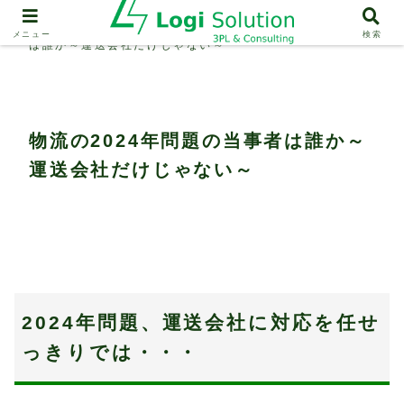
業界動向
物流の2024年問題の当事者
メニュー
検索
は誰か～運送会社だけじゃない～
物流の2024年問題の当事者は誰か～
運送会社だけじゃない～
2024年問題、運送会社に対応を任せ
っきりでは・・・