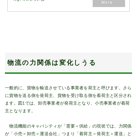
物流の力関係は変化しうる
一般的に、貨物を輸送させている事業者を荷主と呼びます。さら
に貨物を送る側を発荷主、貨物を受け取る側を着荷主と区分され
ます。図1では、卸売事業者が発荷主となり、小売事業者が着荷
主となります。
物流機能のキャパシティが「需要＜供給」の現状では、力関係
が「小売＞卸売＞運送会社」つまり「着荷主＞発荷主＞運送」と