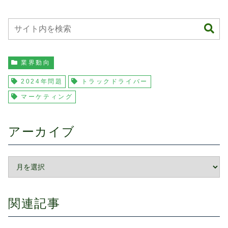
業界動向
2024年問題
トラックドライバー
マーケティング
アーカイブ
関連記事