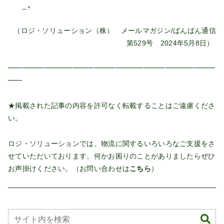
_₄
（ロジ・ソリューション（株） メールマガジン/ばんばん通信
第529号 2024年5月8日）
━━━━━━━━━━━━━━━━━━━━━━━━━━━━━
━━
★掲載された記事の内容を許可なく転載することはご遠慮くださ
い。
ロジ・ソリューションでは、物流に関するいろいろなご支援をさ
せていただいております。何かお困りのことがありましたらぜひ
お声掛けください。（お問い合わせは
こちら
）