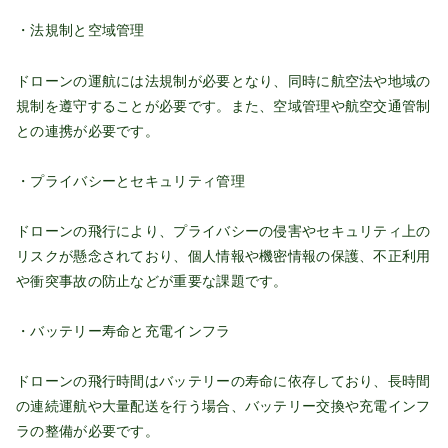
・法規制と空域管理
ドローンの運航には法規制が必要となり、同時に航空法や地域の
規制を遵守することが必要です。また、空域管理や航空交通管制
との連携が必要です。
・プライバシーとセキュリティ管理
ドローンの飛行により、プライバシーの侵害やセキュリティ上の
リスクが懸念されており、個人情報や機密情報の保護、不正利用
や衝突事故の防止などが重要な課題です。
・バッテリー寿命と充電インフラ
ドローンの飛行時間はバッテリーの寿命に依存しており、長時間
の連続運航や大量配送を行う場合、バッテリー交換や充電インフ
ラの整備が必要です。