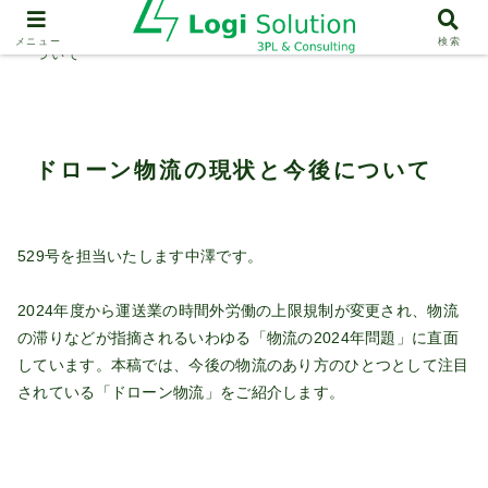
業界動向
ドローン物流の現状と今後に
メニュー
検索
ついて
ドローン物流の現状と今後について
529号を担当いたします中澤です。
2024年度から運送業の時間外労働の上限規制が変更され、物流
の滞りなどが指摘されるいわゆる「物流の2024年問題」に直面
しています。本稿では、今後の物流のあり方のひとつとして注目
されている「ドローン物流」をご紹介します。