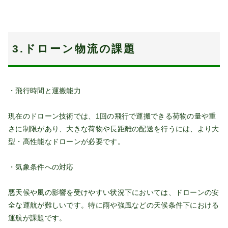
3.ドローン物流の課題
・飛行時間と運搬能力
現在のドローン技術では、1回の飛行で運搬できる荷物の量や重
さに制限があり、大きな荷物や長距離の配送を行うには、より大
型・高性能なドローンが必要です。
・気象条件への対応
悪天候や風の影響を受けやすい状況下においては、ドローンの安
全な運航が難しいです。特に雨や強風などの天候条件下における
運航が課題です。