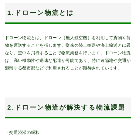
1.ドローン物流とは
ドローン物流とは、ドローン（無人航空機）を利用して貨物や荷
物を運送することを指します。従来の陸上輸送や海上輸送とは異
なり、空中を飛行することで物流業務を行います。ドローン物流
は、高い機動性や迅速な配達が可能であり、特に遠隔地や交通が
混雑する都市部などで利用されることが期待されています。
2.ドローン物流が解決する物流課題
・交通渋滞の緩和