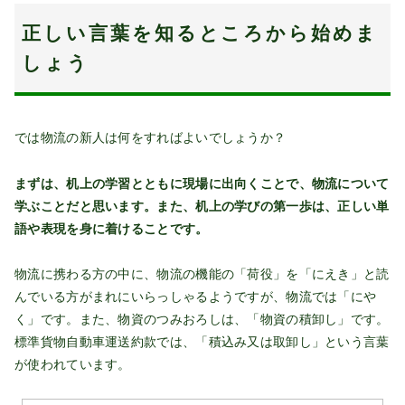
正しい言葉を知るところから始めま
しょう
では物流の新人は何をすればよいでしょうか？
まずは、机上の学習とともに現場に出向くことで、物流について
学ぶことだと思います。また、机上の学びの第一歩は、正しい単
語や表現を身に着けることです。
物流に携わる方の中に、物流の機能の「荷役」を「にえき」と読
んでいる方がまれにいらっしゃるようですが、物流では「にや
く」です。また、物資のつみおろしは、「物資の積卸し」です。
標準貨物自動車運送約款では、「積込み又は取卸し」という言葉
が使われています。