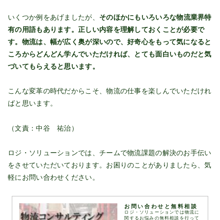
いくつか例をあげましたが、
そのほかにもいろいろな物流業界特
有の用語もあります。正しい内容を理解しておくことが必要で
す。物流は、幅が広く奥が深いので、好奇心をもって気になると
ころからどんどん学んでいただければ、とても面白いものだと気
づいてもらえると思います。
こんな変革の時代だからこそ、物流の仕事を楽しんでいただけれ
ばと思います。
（文責：中谷 祐治）
ロジ・ソリューションでは、チームで物流課題の解決のお手伝い
をさせていただいております。お困りのことがありましたら、気
軽にお問い合わせください。
お問い合わせと無料相談
ロジ・ソリューションでは物流に
関するお悩みの無料相談を行って