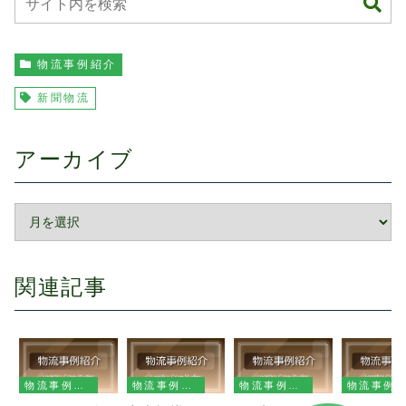
物流事例紹介
新聞物流
アーカイブ
関連記事
物流事例紹介
物流事例紹介
物流事例紹介
物流事例紹介