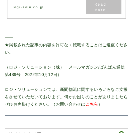
logi-solu.co.jp
━━━━━━━━━━━━━━━━━━━━━━━━━━━━━
━━
★掲載された記事の内容を許可なく転載することはご遠慮くださ
い。
（ロジ・ソリューション（株） メールマガジン/ばんばん通信
第489号 2022年10月12日）
ロジ・ソリューションでは、新聞物流に関するいろいろなご支援
をさせていただいております。何かお困りのことがありましたら
ぜひお声掛けください。（お問い合わせは
こちら
）