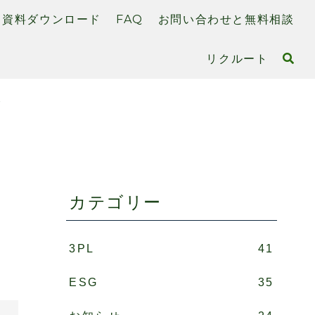
資料ダウンロード
FAQ
お問い合わせと無料相談
リクルート
2
：
カテゴリー
3PL
41
ESG
35