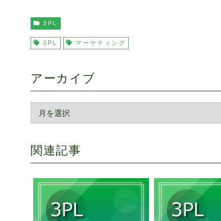
3PL
3PL
マーケティング
アーカイブ
関連記事