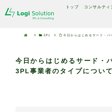
トップ
コンサルティ
3PL
今日からはじめるサード・パー
今日からはじめるサード・パ
3PL事業者のタイプについ