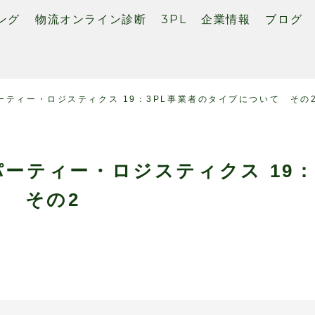
ング
物流オンライン診断
3PL
企業情報
ブログ
ティー・ロジスティクス 19：3PL事業者のタイプについて その
ーティー・ロジスティクス 19
て その2