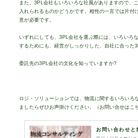
また、3PL会社もいろいろな社風がありますので、
入れられるものかどうかです。相性の一言では片付
意が必要です。
いずれにしても、3PL会社を選ぶ際には、いろいろ
するためにも、経営がしっかりした、自社に合った3
委託先の3PL会社の文化を知っていますか?
ロジ・ソリューションでは、物流に関するいろいろ
ましたらぜひお声掛けください。（お問い合せは
こ
お問い合わせと
ロジ・ソリューショ