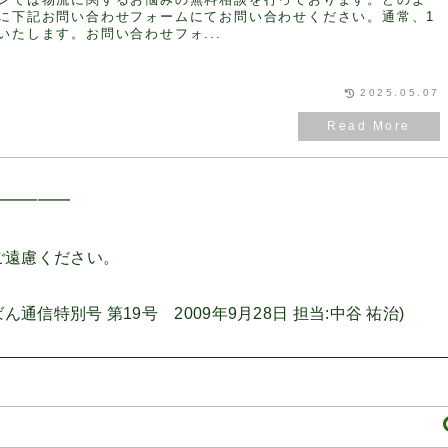
に下記お問い合わせフォームにてお問い合わせください。通常、1
いたします。お問い合わせフォ...
2025.05.07
━━━━━
ご遠慮ください。
信特別号 第19号 2009年9月28日 担当:中谷 祐治)