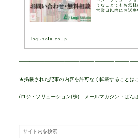
うなことでもお気軽
営業日以内にお返事
logi-solu.co.jp
━━━━━━━━━━━━━━━━━━━━━━━
★掲載された記事の内容を許可なく転載することは
(ロジ・ソリューション(株) メールマガジン・ばんばん通