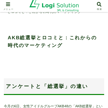
物流戦略・マーケティング
AKB総選挙
メニュー
検索
とロコミと：これからの時代のマーケティング
AKB総選挙とロコミと：これからの
時代のマーケティング
アンケートと「総選挙」の違い
今月の6日、女性アイドルグループAKB48の「AKB総選挙」とい