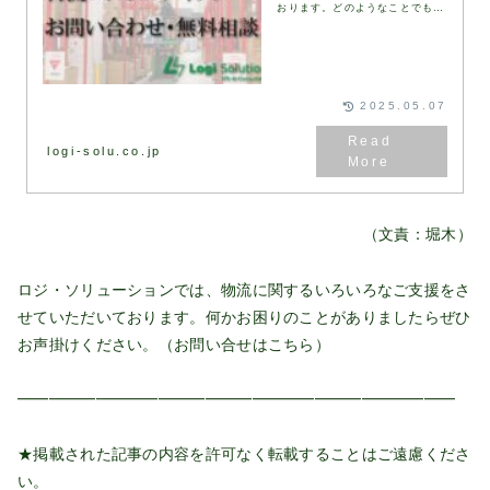
おります。どのようなことでもお
気軽に下記お問い合わせフォーム
にてお問い合わせください。通
常、1営業日以内にお返事いたし
ます。お問い合わせフォ...
2025.05.07
logi-solu.co.jp
（文責：堀木）
ロジ・ソリューションでは、物流に関するいろいろなご支援をさ
せていただいております。何かお困りのことがありましたらぜひ
お声掛けください。（お問い合せは
こちら
）
━━━━━━━━━━━━━━━━━━━━━━━━━━━━
★掲載された記事の内容を許可なく転載することはご遠慮くださ
い。