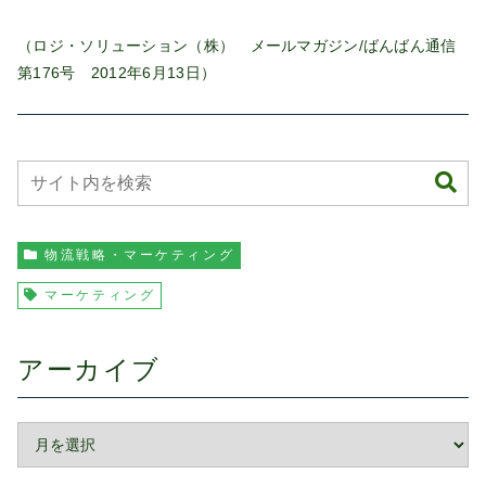
（ロジ・ソリューション（株） メールマガジン/ばんばん通信
第176号 2012年6月13日）
物流戦略・マーケティング
マーケティング
アーカイブ