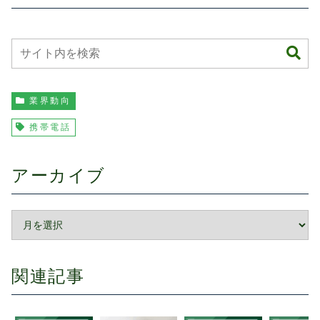
業界動向
携帯電話
アーカイブ
関連記事