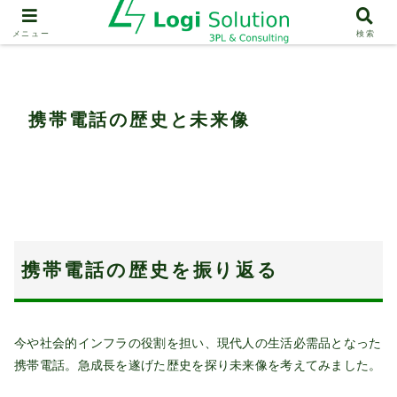
業界動向
携帯電話の歴史と未来像
メニュー
検索
携帯電話の歴史と未来像
携帯電話の歴史を振り返る
今や社会的インフラの役割を担い、現代人の生活必需品となった
携帯電話。急成長を遂げた歴史を探り未来像を考えてみました。