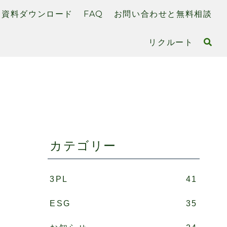
資料ダウンロード
FAQ
お問い合わせと無料相談
リクルート
カテゴリー
3PL
41
ESG
35