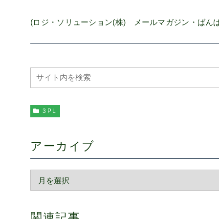
(ロジ・ソリューション(株) メールマガジン・ばんばん通
3PL
アーカイブ
関連記事