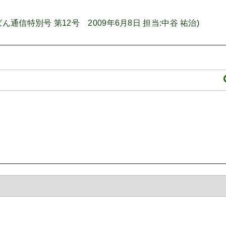
信特別号 第12号 2009年6月8日 担当:中谷 祐治)