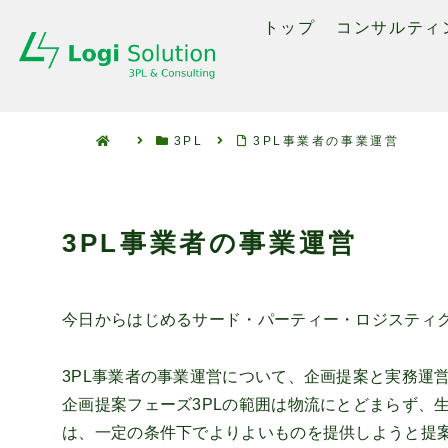
トップ
コンサルティ
3PL
3PL事業者の事業運営
3PL事業者の事業運営
今日からはじめるサード・パーティー・ロジスティクス(Third P
3PL事業者の事業運営について、企画提案と実務運
企画提案フェーズ3PLの範囲は物流にとどまらず、
は、一定の条件下でよりよいものを提供しようと提案