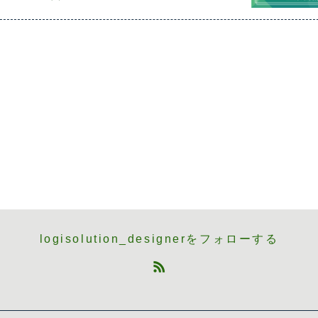
logisolution_designerをフォローする