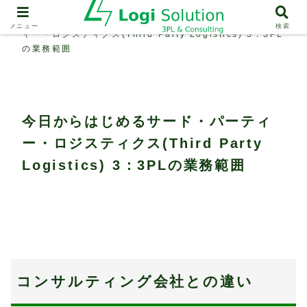
3PL
今日からはじめるサード・パーテ
メニュー
検索
ィー・ロジスティクス(Third Party Logistics) 3：3PL
の業務範囲
今日からはじめるサード・パーティ
ー・ロジスティクス(Third Party
Logistics) 3：3PLの業務範囲
コンサルティング会社との違い