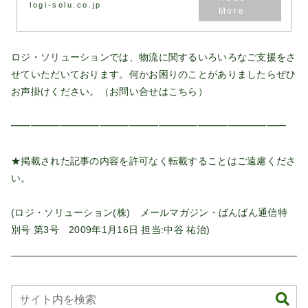
logi-solu.co.jp
ロジ・ソリューションでは、物流に関するいろいろなご支援をさ
せていただいております。何かお困りのことがありましたらぜひ
お声掛けください。（お問い合せは
こちら
）
━━━━━━━━━━━━━━━━━━━━━━━━━━━━
★掲載された記事の内容を許可なく転載することはご遠慮くださ
い。
(ロジ・ソリューション(株) メールマガジン・ばんばん通信特
別号 第3号 2009年1月16日 担当:中谷 祐治)