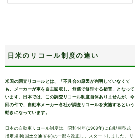
日米のリコール制度の違い
米国の調査リコールとは、「不具合の原因が判明していなくて
も、メーカーが車を自主回収し、無償で修理する措置」となって
います。日本では、この調査リコール制度自体ありませんが、今
回の件で、自動車メーカー各社が調査リコールを実施するという
動きになっています。
日本の自動車リコール制度は、昭和44年(1969年)に自動車型式
指定規則(国土交通省令)の一部を改正し、スタートしました。リ