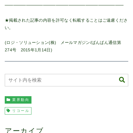
━━━━━━━━━━━━━━━━━━━━━━━━━━━━
★掲載された記事の内容を許可なく転載することはご遠慮くださ
い。
(ロジ・ソリューション(株) メールマガジン/ばんばん通信第
274号 2015年1月14日)
業界動向
リコール
アーカイブ