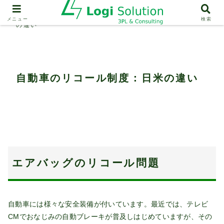
業界動向
自動車のリコール制度：日米
メニュー
検索
の違い
自動車のリコール制度：日米の違い
エアバッグのリコール問題
自動車には様々な安全装備が付いています。最近では、テレビ
CMでおなじみの自動ブレーキが普及しはじめていますが、その