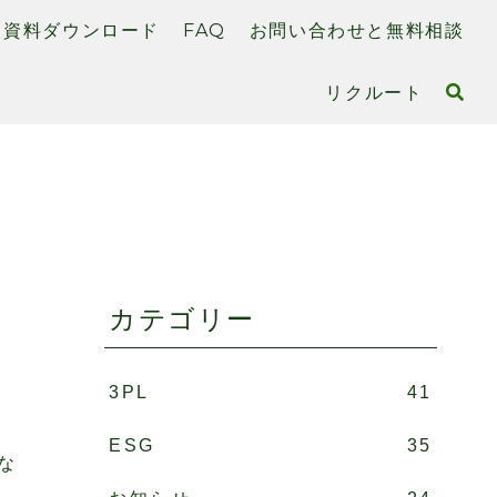
資料ダウンロード
FAQ
お問い合わせと無料相談
リクルート
ス
カテゴリー
3PL
41
ESG
35
な