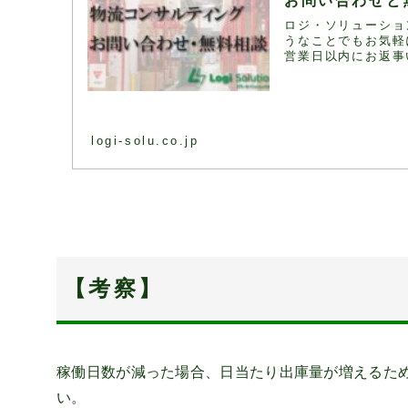
お問い合わせと
ロジ・ソリューショ
うなことでもお気軽
営業日以内にお返事
logi-solu.co.jp
【考察】
稼働日数が減った場合、日当たり出庫量が増えるた
い。