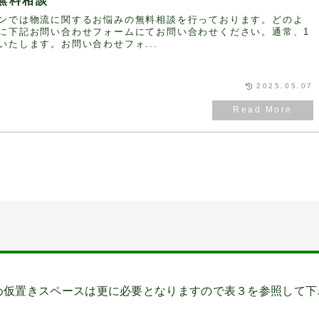
無料相談
ンでは物流に関するお悩みの無料相談を行っております。どのよ
に下記お問い合わせフォームにてお問い合わせください。通常、1
いたします。お問い合わせフォ...
2025.05.07
め仮置きスペースは更に必要となりますので表３を参照して下