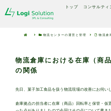
トップ
コンサルティ
物流センターの運営と管理
物流倉
物流倉庫における在庫（商
の関係
先日、菓子加工食品を扱う物流現場の改善にお伺い
倉庫拠点の担当者に在庫（商品）回転率と保管・仮
った点がありましたので今回はその点について書き