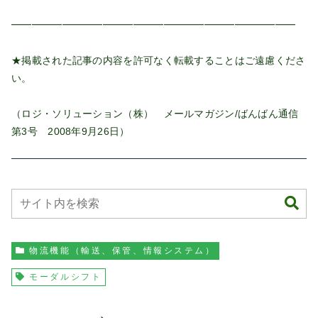
━━━━━━━━━━━━━━━━━━━━━━━━━━━━
★掲載された記事の内容を許可なく転載することはご遠慮くださ
い。
（ロジ・ソリューション（株） メールマガジン/ばんばん通信
第3号 2008年9月26日）
物流機能（輸送、保管、情報システム）
モーダルシフト