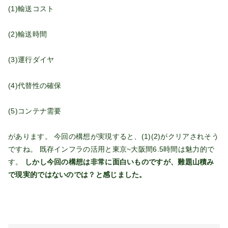
(1)輸送コスト
(2)輸送時間
(3)運行ダイヤ
(4)代替性の確保
(5)コンテナ需要
があります。 今回の構想が実現すると、(1)(2)がクリアされそう
ですね。 既存インフラの活用と東京~大阪間6.5時間は魅力的で
す。
しかし今回の構想は非常に面白いものですが、難題山積み
で現実的ではないのでは？と感じました。