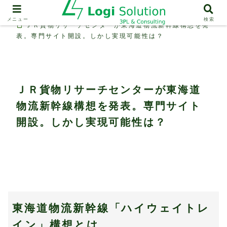
物流機能（輸送、保管、情報システム）
メニュー
検索
ＪＲ貨物リサーチセンターが東海道物流新幹線構想を発
表。専門サイト開設。しかし実現可能性は？
ＪＲ貨物リサーチセンターが東海道
物流新幹線構想を発表。専門サイト
開設。しかし実現可能性は？
東海道物流新幹線「ハイウェイトレ
イン」構想とは