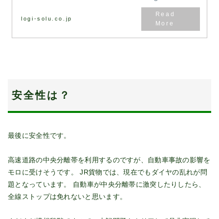
logi-solu.co.jp
安全性は？
最後に安全性です。
高速道路の中央分離帯を利用するのですが、自動車事故の影響を
モロに受けそうです。 JR貨物では、現在でもダイヤの乱れが問
題となっています。 自動車が中央分離帯に激突したりしたら、
全線ストップは免れないと思います。