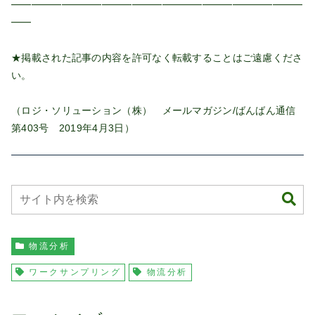
━━━━━━━━━━━━━━━━━━━━━━━━━━━━━
━━
★掲載された記事の内容を許可なく転載することはご遠慮くださ
い。
（ロジ・ソリューション（株） メールマガジン/ばんばん通信
第403号 2019年4月3日）
物流分析
ワークサンプリング
物流分析