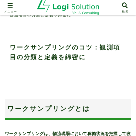
物流分析
ワークサンプリングのコツ：
メニュー
検索
観測項目の分類と定義を綿密に
ワークサンプリングのコツ：観測項
目の分類と定義を綿密に
ワークサンプリングとは
ワークサンプリングは、物流現場において稼働状況を把握して改