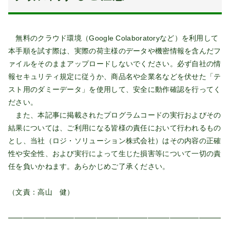
無料のクラウド環境（Google Colaboratoryなど）を利用して
本手順を試す際は、実際の荷主様のデータや機密情報を含んだフ
ァイルをそのままアップロードしないでください。必ず自社の情
報セキュリティ規定に従うか、商品名や企業名などを伏せた「テ
スト用のダミーデータ」を使用して、安全に動作確認を行ってく
ださい。
また、本記事に掲載されたプログラムコードの実行およびその
結果については、ご利用になる皆様の責任において行われるもの
とし、当社（ロジ・ソリューション株式会社）はその内容の正確
性や安全性、および実行によって生じた損害等について一切の責
任を負いかねます。あらかじめご了承ください。
（文責：高山 健）
━━━━━━━━━━━━━━━━━━━━━━━━━━━━━