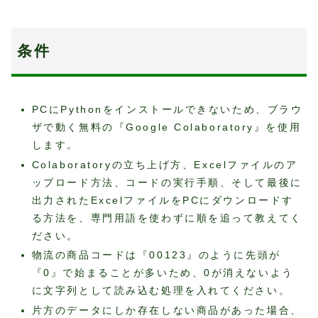
条件
PCにPythonをインストールできないため、ブラウ
ザで動く無料の『Google Colaboratory』を使用
します。
Colaboratoryの立ち上げ方、Excelファイルのア
ップロード方法、コードの実行手順、そして最後に
出力されたExcelファイルをPCにダウンロードす
る方法を、専門用語を使わずに順を追って教えてく
ださい。
物流の商品コードは『00123』のように先頭が
『0』で始まることが多いため、0が消えないよう
に文字列として読み込む処理を入れてください。
片方のデータにしか存在しない商品があった場合、