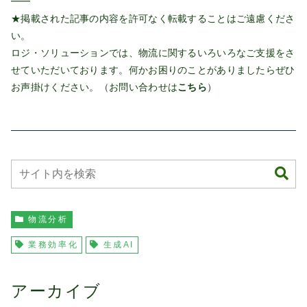
━━
★掲載された記事の内容を許可なく転載することはご遠慮くださ
い。
ロジ・ソリューションでは、物流に関するいろいろなご支援をさ
せていただいております。何かお困りのことがありましたらぜひ
お声掛けください。（お問い合わせは
こちら
）
物流分析
業務効率化
生成AI
アーカイブ