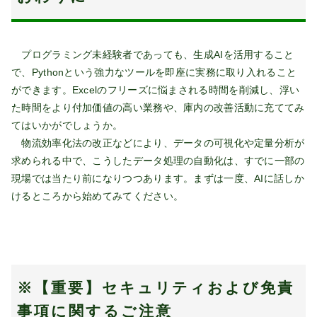
プログラミング未経験者であっても、生成AIを活用すること
で、Pythonという強力なツールを即座に実務に取り入れること
ができます。Excelのフリーズに悩まされる時間を削減し、浮い
た時間をより付加価値の高い業務や、庫内の改善活動に充ててみ
てはいかがでしょうか。
物流効率化法の改正などにより、データの可視化や定量分析が
求められる中で、こうしたデータ処理の自動化は、すでに一部の
現場では当たり前になりつつあります。まずは一度、AIに話しか
けるところから始めてみてください。
※【重要】セキュリティおよび免責
事項に関するご注意