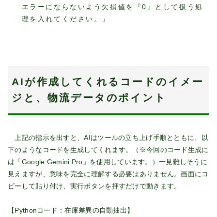
エラーにならないよう欠損値を『0』として扱う処
理を入れてください。」
AIが作成してくれるコードのイメー
ジと、物流データのポイント
上記の指示を出すと、AIはツールの立ち上げ手順とともに、以
下のようなコードを生成してくれます。（※今回のコード生成に
は「Google Gemini Pro」を使用しています。）一見難しそうに
見えますが、意味を完全に理解する必要はありません。画面にコ
ピーして貼り付け、実行ボタンを押すだけで動きます。
【Pythonコード：在庫差異の自動抽出】