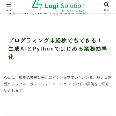
物流分析
プログラミング未経験でもで
メニュー
検索
きる！生成AIとPythonではじめる業務効率化
プログラミング未経験でもできる！
生成AIとPythonではじめる業務効率
化
今回は、現場の業務効率化にすぐお役立ていただける、身近な物
流のデジタルトランスフォーメーション（DX）の実例をご紹介
いたします。