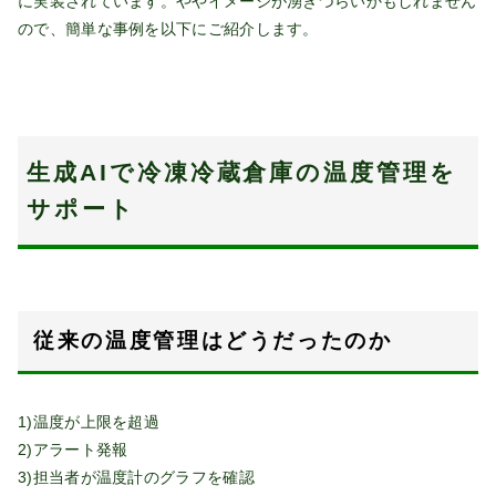
に実装されています。ややイメージが湧きづらいかもしれません
ので、簡単な事例を以下にご紹介します。
生成AIで冷凍冷蔵倉庫の温度管理を
サポート
従来の温度管理はどうだったのか
1)温度が上限を超過
2)アラート発報
3)担当者が温度計のグラフを確認