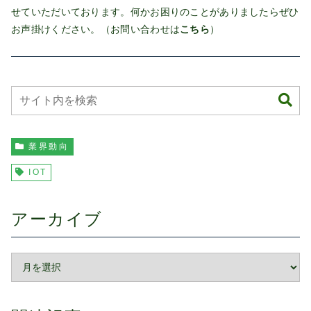
せていただいております。何かお困りのことがありましたらぜひ
お声掛けください。（お問い合わせは
こちら
）
業界動向
IOT
アーカイブ