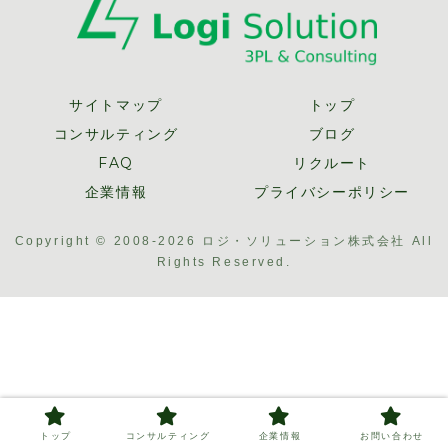
サイトマップ
トップ
コンサルティング
ブログ
FAQ
リクルート
企業情報
プライバシーポリシー
Copyright © 2008-2026 ロジ・ソリューション株式会社 All
Rights Reserved.
トップ
コンサルティング
企業情報
お問い合わせ