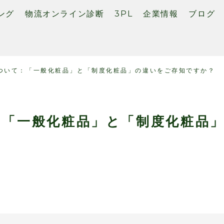
ング
物流オンライン診断
3PL
企業情報
ブログ
ついて：「一般化粧品」と「制度化粧品」の違いをご存知ですか？
：「一般化粧品」と「制度化粧品