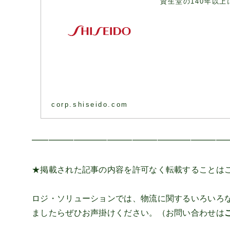
資生堂の140年以
corp.shiseido.com
━━━━━━━━━━━━━━━━━━━━━━━
★掲載された記事の内容を許可なく転載することは
ロジ・ソリューションでは、物流に関するいろいろ
ましたらぜひお声掛けください。（お問い合わせは