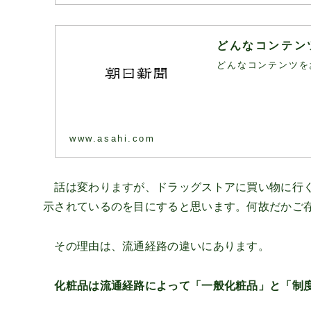
どんなコンテン
どんなコンテンツを
www.asahi.com
話は変わりますが、ドラッグストアに買い物に行く
示されているのを目にすると思います。何故だかご
その理由は、流通経路の違いにあります。
化粧品は流通経路によって「一般化粧品」と「制度