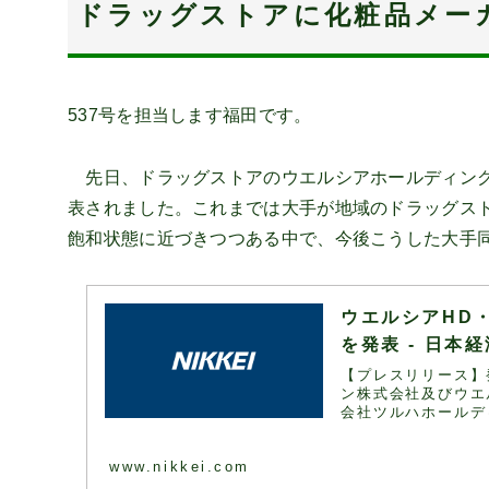
ドラッグストアに化粧品メー
537号を担当します福田です。
先日、ドラッグストアのウエルシアホールディン
表されました
。これまでは大手が地域のドラッグス
飽和状態に近づきつつある中で、今後こうした大手
ウエルシアHD
を発表 - 日本
【プレスリリース】発
ン株式会社及びウエ
会社ツルハホールデ
www.nikkei.com