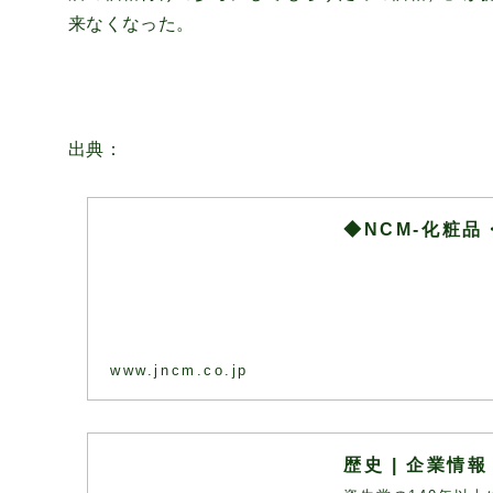
来なくなった。
出典：
◆NCM-化粧
www.jncm.co.jp
歴史 | 企業情報