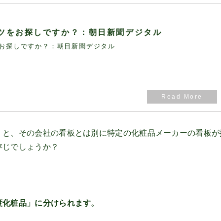
ツをお探しですか？：朝日新聞デジタル
お探しですか？：朝日新聞デジタル
と、その会社の看板とは別に特定の化粧品メーカーの看板が
存じでしょうか？
化粧品」に分けられます。