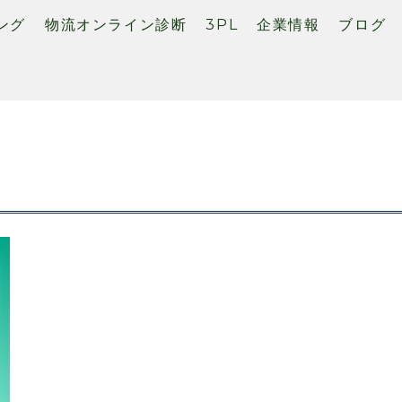
ング
物流オンライン診断
3PL
企業情報
ブログ