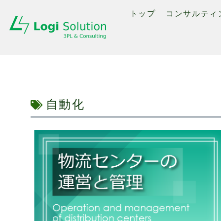
トップ
コンサルティ
自動化