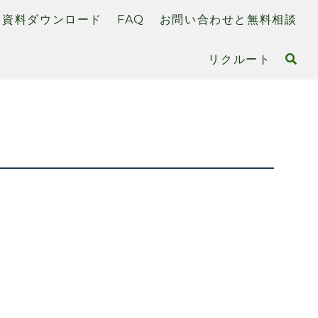
資料ダウンロード
FAQ
お問い合わせと無料相談
リクルート