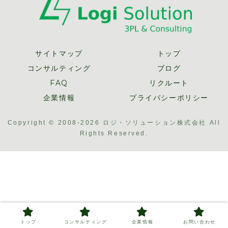
サイトマップ
トップ
コンサルティング
ブログ
FAQ
リクルート
企業情報
プライバシーポリシー
Copyright © 2008-2026 ロジ・ソリューション株式会社 All
Rights Reserved.
トップ
コンサルティング
企業情報
お問い合わせ