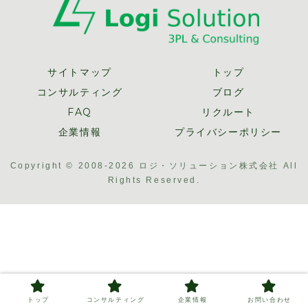
サイトマップ
トップ
コンサルティング
ブログ
FAQ
リクルート
企業情報
プライバシーポリシー
Copyright © 2008-2026 ロジ・ソリューション株式会社 All
Rights Reserved.
トップ
コンサルティング
企業情報
お問い合わせ