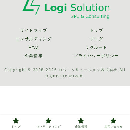
サイトマップ
トップ
コンサルティング
ブログ
FAQ
リクルート
企業情報
プライバシーポリシー
Copyright © 2008-2026 ロジ・ソリューション株式会社 All
Rights Reserved.
トップ
コンサルティング
企業情報
お問い合わせ