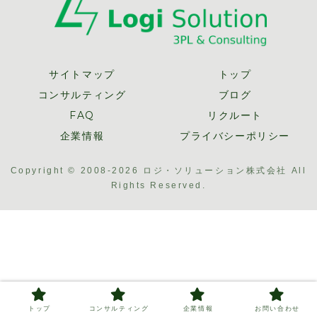
サイトマップ
トップ
コンサルティング
ブログ
FAQ
リクルート
企業情報
プライバシーポリシー
Copyright © 2008-2026 ロジ・ソリューション株式会社 All
Rights Reserved.
トップ
コンサルティング
企業情報
お問い合わせ