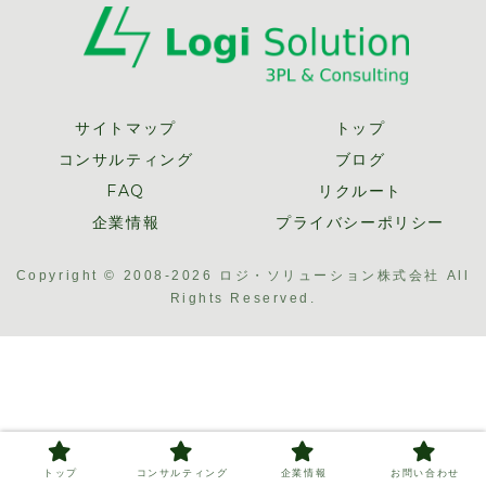
た
サイトマップ
トップ
コンサルティング
ブログ
FAQ
リクルート
企業情報
プライバシーポリシー
Copyright © 2008-2026 ロジ・ソリューション株式会社 All
Rights Reserved.
トップ
コンサルティング
企業情報
お問い合わせ