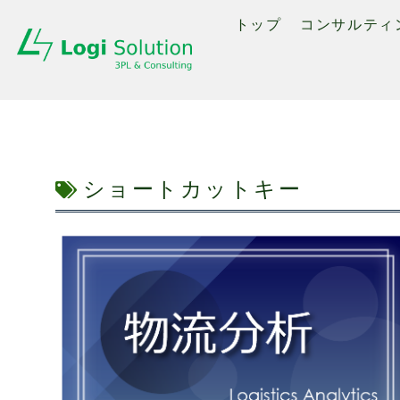
トップ
コンサルティ
ショートカットキー