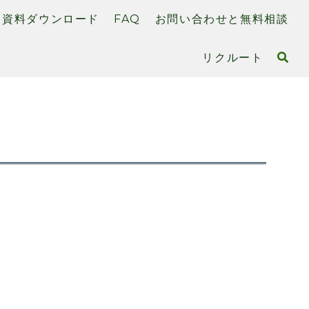
資料ダウンロード
FAQ
お問い合わせと無料相談
リクルート