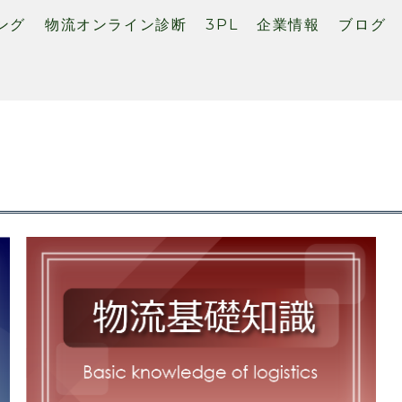
ング
物流オンライン診断
3PL
企業情報
ブログ