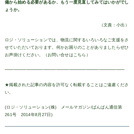
備から始める必要があるか、もう一度見直してみてはいかがでし
ょうか。
（文責：小出）
ロジ・ソリューションでは、物流に関するいろいろなご支援をさ
せていただいております。何かお困りのことがありましたらぜひ
お声掛けください。（お問い合せは
こちら
）
━━━━━━━━━━━━━━━━━━━━━━━━━━━━
★掲載された記事の内容を許可なく転載することはご遠慮くださ
い。
(ロジ・ソリューション(株) メールマガジン/ばんばん通信第
261号 2014年8月27日)