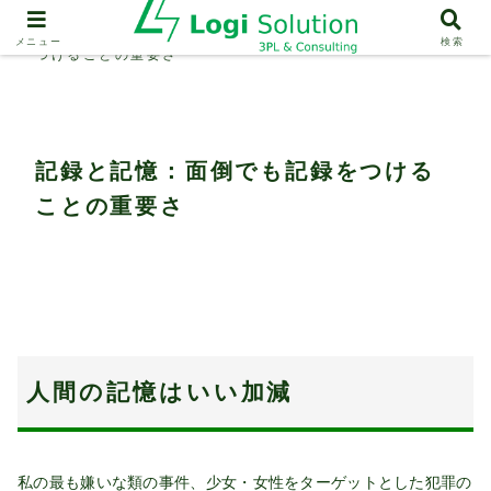
業界動向
記録と記憶：面倒でも記録を
メニュー
検索
つけることの重要さ
記録と記憶：面倒でも記録をつける
ことの重要さ
人間の記憶はいい加減
私の最も嫌いな類の事件、少女・女性をターゲットとした犯罪の