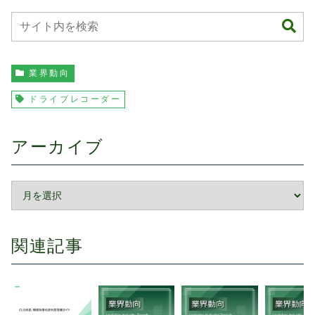
業界動向
ドライブレコーダー
アーカイブ
関連記事