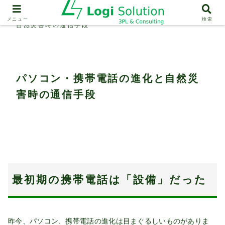
業界動向
パソコン・携帯電話の進化と
メニュー
検索
自然災害時の通信手段
パソコン・携帯電話の進化と自然災
害時の通信手段
最初期の携帯電話は「設備」だった
昨今、パソコン、携帯電話の進化は目まぐるしいものがありま