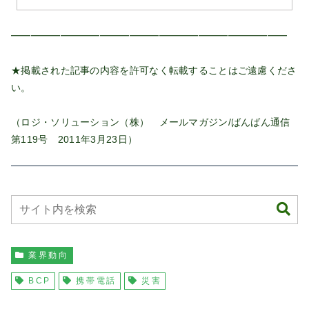
━━━━━━━━━━━━━━━━━━━━━━━━━━━━
★掲載された記事の内容を許可なく転載することはご遠慮くださ
い。
（ロジ・ソリューション（株） メールマガジン/ばんばん通信
第119号 2011年3月23日）
業界動向
BCP
携帯電話
災害