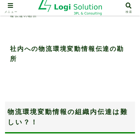
物流事例紹介
社内への物流環境変動情
メニュー
検索
報伝達の勘所
社内への物流環境変動情報伝達の勘
所
物流環境変動情報の組織内伝達は難
しい？！