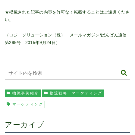
★掲載された記事の内容を許可なく転載することはご遠慮くださ
い。
（ロジ・ソリューション（株） メールマガジン/ばんばん通信
第295号 2015年9月24日）
物流事例紹介
物流戦略・マーケティング
マーケティング
アーカイブ