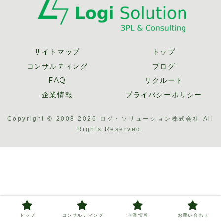
サイトマップ
トップ
コンサルティング
ブログ
FAQ
リクルート
企業情報
プライバシーポリシー
Copyright © 2008-2026 ロジ・ソリューション株式会社 All
Rights Reserved.
トップ
コンサルティング
企業情報
お問い合わせ