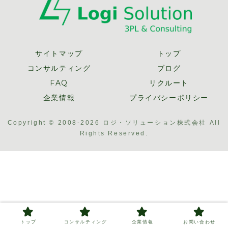
サイトマップ
トップ
コンサルティング
ブログ
FAQ
リクルート
企業情報
プライバシーポリシー
Copyright © 2008-2026 ロジ・ソリューション株式会社 All
Rights Reserved.
トップ
コンサルティング
企業情報
お問い合わせ