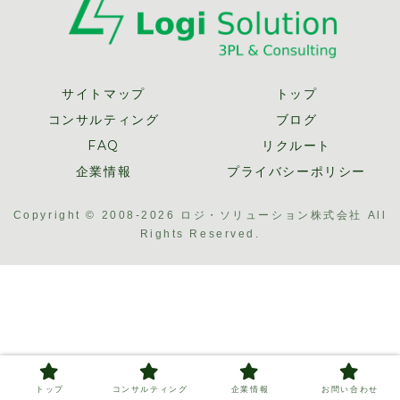
サイトマップ
トップ
コンサルティング
ブログ
FAQ
リクルート
企業情報
プライバシーポリシー
Copyright © 2008-2026 ロジ・ソリューション株式会社 All
Rights Reserved.
トップ
コンサルティング
企業情報
お問い合わせ