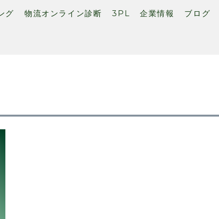
ング
物流オンライン診断
3PL
企業情報
ブログ