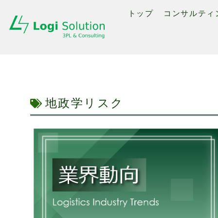
トップ
コンサルティ
地政学リスク