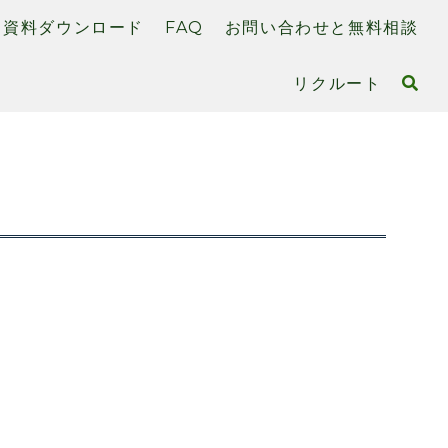
資料ダウンロード
FAQ
お問い合わせと無料相談
リクルート