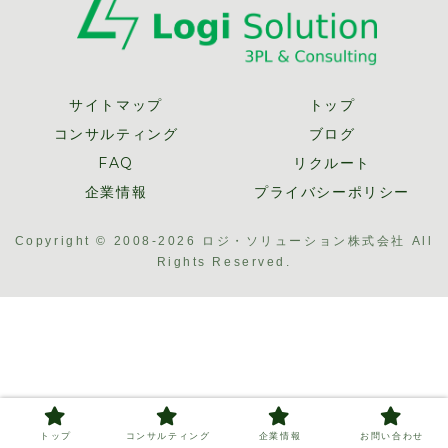
サイトマップ
トップ
コンサルティング
ブログ
FAQ
リクルート
企業情報
プライバシーポリシー
Copyright © 2008-2026 ロジ・ソリューション株式会社 All
Rights Reserved.
トップ
コンサルティング
企業情報
お問い合わせ