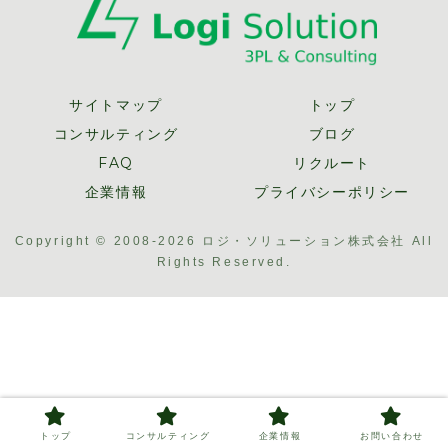
サイトマップ
トップ
コンサルティング
ブログ
FAQ
リクルート
企業情報
プライバシーポリシー
Copyright © 2008-2026 ロジ・ソリューション株式会社 All
Rights Reserved.
トップ
コンサルティング
企業情報
お問い合わせ