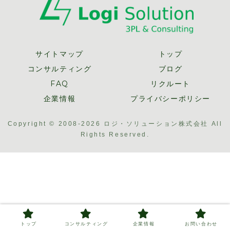
サイトマップ
トップ
コンサルティング
ブログ
FAQ
リクルート
企業情報
プライバシーポリシー
Copyright © 2008-2026 ロジ・ソリューション株式会社 All
Rights Reserved.
トップ
コンサルティング
企業情報
お問い合わせ